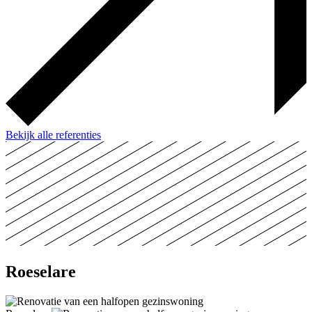
Bekijk alle referenties
Roeselare