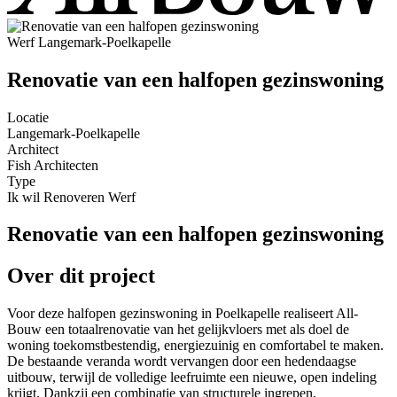
Werf
Langemark-Poelkapelle
Renovatie van een halfopen gezinswoning
Locatie
Langemark-Poelkapelle
Architect
Fish Architecten
Type
Ik wil Renoveren
Werf
Renovatie van een halfopen gezinswoning
Over dit project
Voor deze halfopen gezinswoning in Poelkapelle realiseert All-
Bouw een totaalrenovatie van het gelijkvloers met als doel de
woning toekomstbestendig, energiezuinig en comfortabel te maken.
De bestaande veranda wordt vervangen door een hedendaagse
uitbouw, terwijl de volledige leefruimte een nieuwe, open indeling
krijgt. Dankzij een combinatie van structurele ingrepen,