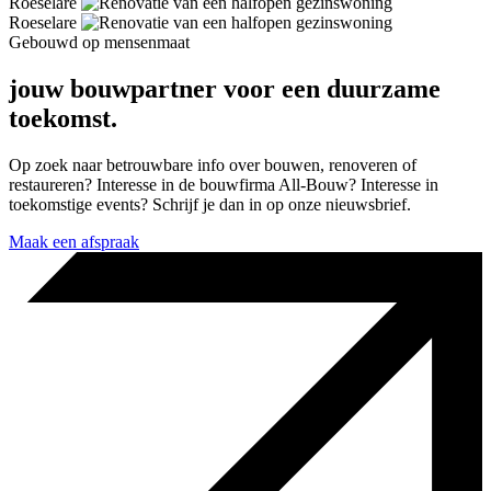
Roeselare
Roeselare
Gebouwd op mensenmaat
jouw bouwpartner voor een duurzame
toekomst.
Op zoek naar betrouwbare info over bouwen, renoveren of
restaureren? Interesse in de bouwfirma All-Bouw? Interesse in
toekomstige events? Schrijf je dan in op onze nieuwsbrief.
Maak een afspraak