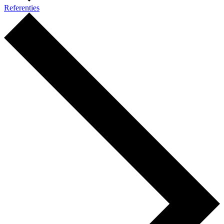
Referenties