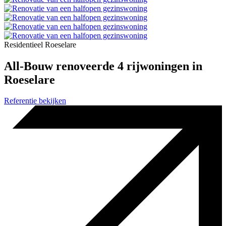
Residentieel
Roeselare
All-Bouw renoveerde 4 rijwoningen in
Roeselare
Referentie bekijken