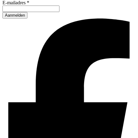
E-mailadres
*
Aanmelden