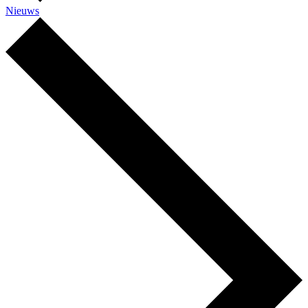
Nieuws