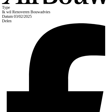
Type
Ik wil Renoveren
Bouwadvies
Datum
03/02/2025
Delen