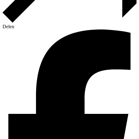
Delen