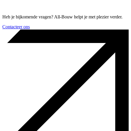
Heb je bijkomende vragen? All-Bouw helpt je met plezier verder.
Contacteer ons